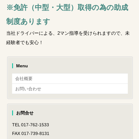
※免許（中型・大型）取得の為の助成
制度あります
当社ドライバーによる、2マン指導を受けられますので、未
経験者でも安心！
Menu
会社概要
お問い合わせ
お問合せ
TEL 017-762-1533
FAX 017-739-8131